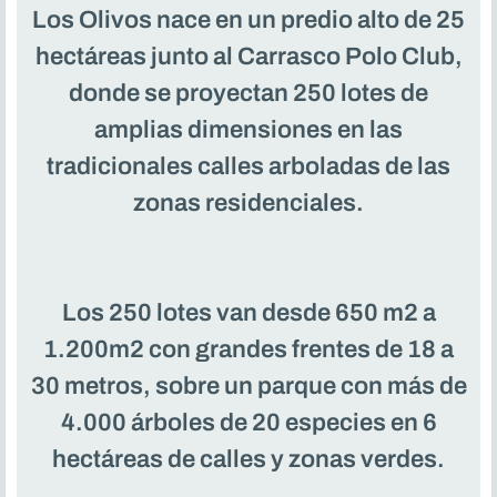
Los Olivos nace en un predio alto de 25
hectáreas junto al Carrasco Polo Club,
donde se proyectan 250 lotes de
amplias dimensiones en las
tradicionales calles arboladas de las
zonas residenciales.
Los 250 lotes van desde 650 m2 a
1.200m2 con grandes frentes de 18 a
30 metros, sobre un parque con más de
4.000 árboles de 20 especies en 6
hectáreas de calles y zonas verdes.