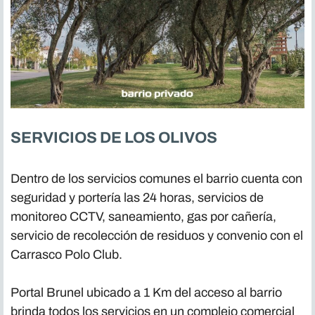
SERVICIOS DE LOS OLIVOS
Dentro de los servicios comunes el barrio cuenta con
seguridad y portería las 24 horas, servicios de
monitoreo CCTV, saneamiento, gas por cañería,
servicio de recolección de residuos y convenio con el
Carrasco Polo Club.
Portal Brunel ubicado a 1 Km del acceso al barrio
brinda todos los servicios en un complejo comercial