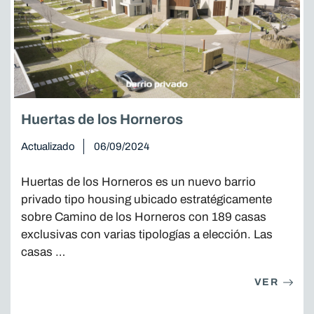
Huertas de los Horneros
Actualizado
06/09/2024
Huertas de los Horneros es un nuevo barrio
privado tipo housing ubicado estratégicamente
sobre Camino de los Horneros con 189 casas
exclusivas con varias tipologías a elección. Las
casas …
VER