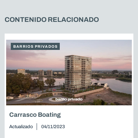
CONTENIDO RELACIONADO
BARRIOS PRIVADOS
Carrasco Boating
Actualizado
04/11/2023