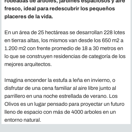
rodeadas de árboles, jardines espaciosos y aire
fresco, ideal para redescubrir los pequeños
placeres de la vida.
En un área de 25 hectáreas se desarrollan 228 lotes
en tierras altas, los mismos van desde los 650 m2 a
1.200 m2 con frente promedio de 18 a 30 metros en
lo que se construyen residencias de categoría de los
mejores arquitectos.
Imagina encender la estufa a leña en invierno, o
disfrutar de una cena familiar al aire libre junto al
parrillero en una noche estrellada de verano. Los
Olivos es un lugar pensado para proyectar un futuro
lleno de espacio con más de 4000 arboles en un
entorno natural.