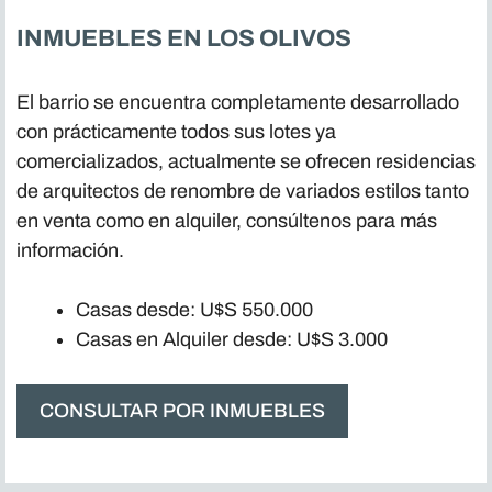
INMUEBLES EN LOS OLIVOS
El barrio se encuentra completamente desarrollado
con prácticamente todos sus lotes ya
comercializados, actualmente se ofrecen residencias
de arquitectos de renombre de variados estilos tanto
en venta como en alquiler, consúltenos para más
información.
Casas desde: U$S 550.000
Casas en Alquiler desde: U$S 3.000
CONSULTAR POR INMUEBLES