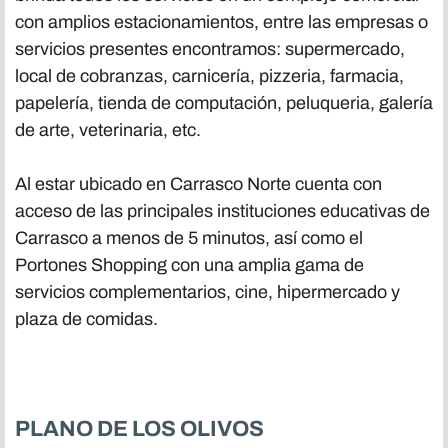
con amplios estacionamientos, entre las empresas o
servicios presentes encontramos: supermercado,
local de cobranzas, carnicería, pizzeria, farmacia,
papelería, tienda de computación, peluqueria, galería
de arte, veterinaria, etc.
Al estar ubicado en Carrasco Norte cuenta con
acceso de las principales instituciones educativas de
Carrasco a menos de 5 minutos, así como el
Portones Shopping con una amplia gama de
servicios complementarios, cine, hipermercado y
plaza de comidas.
PLANO DE LOS OLIVOS