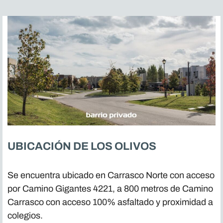
UBICACIÓN DE
LOS OLIVOS
Se encuentra ubicado en Carrasco Norte con acceso
por Camino Gigantes 4221, a 800 metros de Camino
Carrasco con acceso 100% asfaltado y proximidad a
colegios.