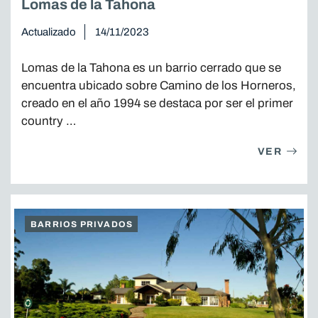
Lomas de la Tahona
Actualizado
14/11/2023
Lomas de la Tahona es un barrio cerrado que se
encuentra ubicado sobre Camino de los Horneros,
creado en el año 1994 se destaca por ser el primer
country …
VER
BARRIOS PRIVADOS