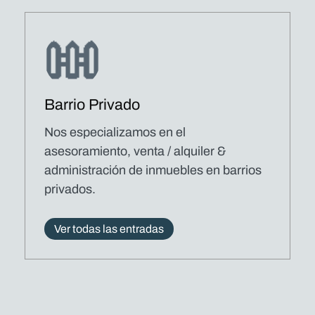
Barrio Privado
Nos especializamos en el
asesoramiento, venta / alquiler &
administración de inmuebles en barrios
privados.
Ver todas las entradas