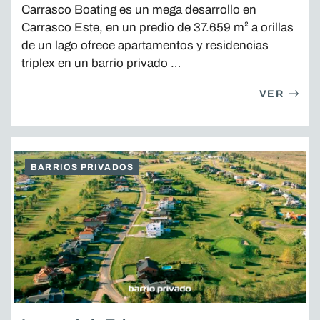
Carrasco Boating es un mega desarrollo en
Carrasco Este, en un predio de 37.659 m² a orillas
de un lago ofrece apartamentos y residencias
triplex en un barrio privado …
VER
BARRIOS PRIVADOS