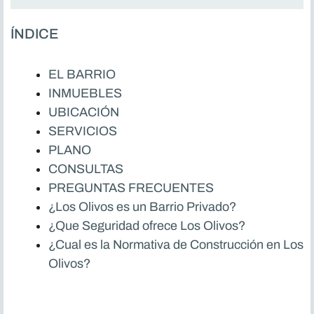
ÍNDICE
EL BARRIO
INMUEBLES
UBICACIÓN
SERVICIOS
PLANO
CONSULTAS
PREGUNTAS FRECUENTES
¿Los Olivos es un Barrio Privado?
¿Que Seguridad ofrece Los Olivos?
¿Cual es la Normativa de Construcción en Los
Olivos?