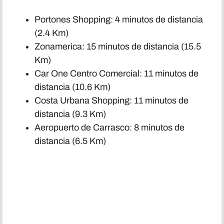
Portones Shopping: 4 minutos de distancia
(2.4 Km)
Zonamerica: 15 minutos de distancia (15.5
Km)
Car One Centro Comercial: 11 minutos de
distancia (10.6 Km)
Costa Urbana Shopping: 11 minutos de
distancia (9.3 Km)
Aeropuerto de Carrasco: 8 minutos de
distancia (6.5 Km)