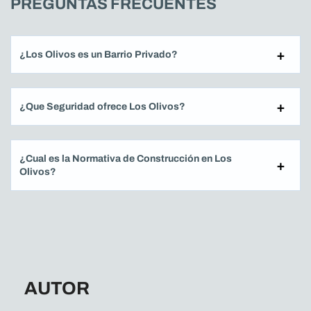
PREGUNTAS FRECUENTES
¿Los Olivos es un Barrio Privado?
¿Que Seguridad ofrece Los Olivos?
¿Cual es la Normativa de Construcción en Los
Olivos?
AUTOR