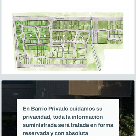
En Barrio Privado cuidamos su
privacidad, toda la información
suministrada será tratada en forma
reservada y con absoluta