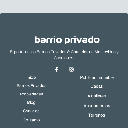
El portal de los Barrios Privados & Countries de Montevideo y
Canelones.
Inicio
Publicar Inmueble
Barrios Privados
Casas
Propiedades
Alquileres
Blog
Apartamentos
Servicios
Terrenos
Contacto