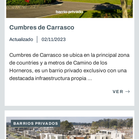
Cumbres de Carrasco
Actualizado
02/11/2023
Cumbres de Carrasco se ubica en la principal zona
de countries y a metros de Camino de los
Horneros, es un barrio privado exclusivo con una
destacada infraestructura propia …
VER
BARRIOS PRIVADOS