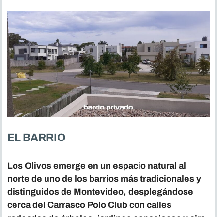
EL BARRIO
Los Olivos emerge en un espacio natural al
norte de uno de los barrios más tradicionales y
distinguidos de Montevideo, desplegándose
cerca del Carrasco Polo Club con calles