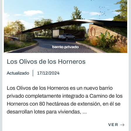
Los Olivos de los Horneros
Actualizado
17/12/2024
Los Olivos de los Horneros es un nuevo barrio
privado completamente integrado a Camino de los
Horneros con 80 hectáreas de extensión, en él se
desarrollan lotes para viviendas, ...
VER