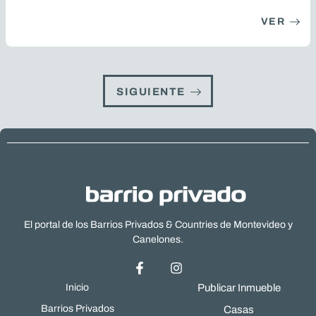
VER
SIGUIENTE
El portal de los Barrios Privados & Countries de Montevideo y
Canelones.
Inicio
Publicar Inmueble
Barrios Privados
Casas