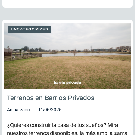
UNCATEGORIZED
Terrenos en Barrios Privados
Actualizado
11/06/2025
¿Quieres construir la casa de tus sueños? Mira
nuestros terrenos disponibles, la más amplia gama