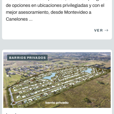
de opciones en ubicaciones privilegiadas y con el
mejor asesoramiento, desde Montevideo a
Canelones ...
VER
BARRIOS PRIVADOS