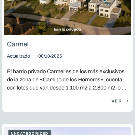
Carmel
Actualizado
08/10/2025
El barrio privado Carmel es de los más exclusivos
de la zona de «Camino de los Horneros», cuenta
con lotes que van desde 1.100 m2 a 2.800 m2 lo ...
VER
UNCATEGORIZED