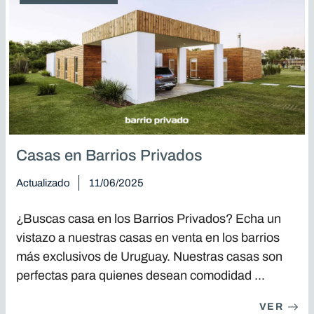
Casas en Barrios Privados
Actualizado
11/06/2025
¿Buscas casa en los Barrios Privados? Echa un
vistazo a nuestras casas en venta en los barrios
más exclusivos de Uruguay. Nuestras casas son
perfectas para quienes desean comodidad ...
VER