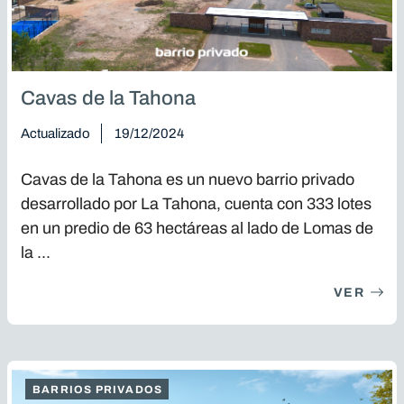
Cavas de la Tahona
Actualizado
19/12/2024
Cavas de la Tahona es un nuevo barrio privado
desarrollado por La Tahona, cuenta con 333 lotes
en un predio de 63 hectáreas al lado de Lomas de
la ...
VER
BARRIOS PRIVADOS