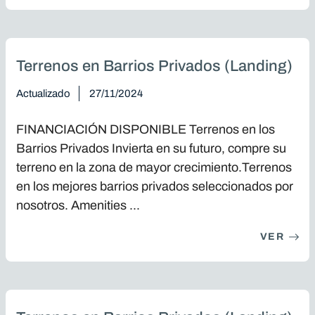
LEADS
Terrenos en Barrios Privados (Landing)
Actualizado
27/11/2024
FINANCIACIÓN DISPONIBLE Terrenos en los
Barrios Privados Invierta en su futuro, compre su
terreno en la zona de mayor crecimiento.Terrenos
en los mejores barrios privados seleccionados por
nosotros. Amenities ...
VER
LEADS