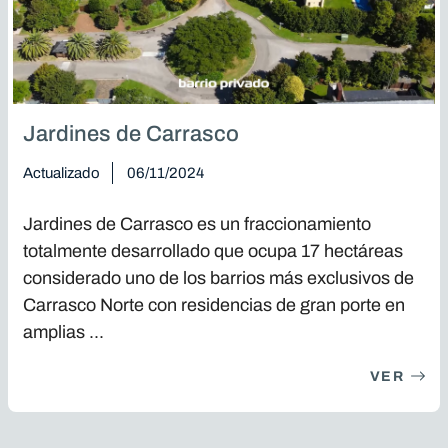
Jardines de Carrasco
Actualizado
06/11/2024
Jardines de Carrasco es un fraccionamiento
totalmente desarrollado que ocupa 17 hectáreas
considerado uno de los barrios más exclusivos de
Carrasco Norte con residencias de gran porte en
amplias ...
VER