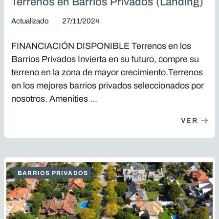
Terrenos en Barrios Privados (Landing)
Actualizado
27/11/2024
FINANCIACIÓN DISPONIBLE Terrenos en los
Barrios Privados Invierta en su futuro, compre su
terreno en la zona de mayor crecimiento.Terrenos
en los mejores barrios privados seleccionados por
nosotros. Amenities ...
VER
BARRIOS PRIVADOS