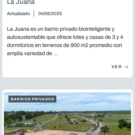
La Juana
Actualizado
04/06/2025
La Juana es un barrio privado biointeligente y
autosustentable que ofrece lotes y casas de 3 y 4
dormitorios en terrenos de 900 m2 promedio con
amplia variedad de ...
VER
BARRIOS PRIVADOS