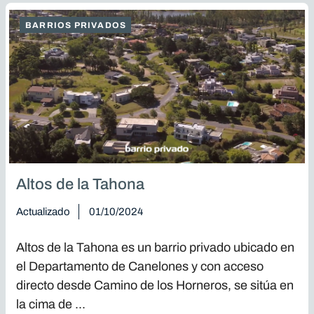
BARRIOS PRIVADOS
Altos de la Tahona
Actualizado
01/10/2024
Altos de la Tahona es un barrio privado ubicado en
el Departamento de Canelones y con acceso
directo desde Camino de los Horneros, se sitúa en
la cima de ...