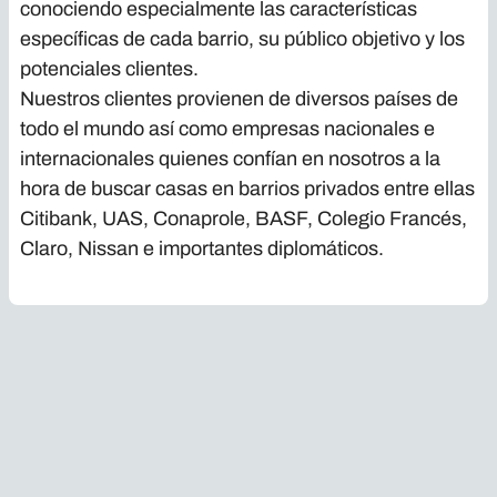
conociendo especialmente las características
específicas de cada barrio, su público objetivo y los
potenciales clientes.
Nuestros clientes provienen de diversos países de
todo el mundo así como empresas nacionales e
internacionales quienes confían en nosotros a la
hora de buscar casas en barrios privados entre ellas
Citibank, UAS, Conaprole, BASF, Colegio Francés,
Claro, Nissan e importantes diplomáticos.