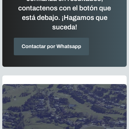
contactenos con el botón que
está debajo. ¡Hagamos que
suceda!
Contactar por Whatsapp