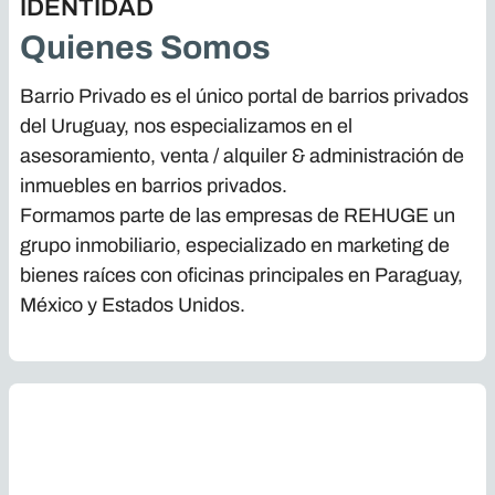
IDENTIDAD
Quienes Somos
Barrio Privado es el único portal de barrios privados
del Uruguay, nos especializamos en el
asesoramiento, venta / alquiler & administración de
inmuebles en barrios privados.
Formamos parte de las empresas de REHUGE un
grupo inmobiliario, especializado en marketing de
bienes raíces con oficinas principales en Paraguay,
México y Estados Unidos.