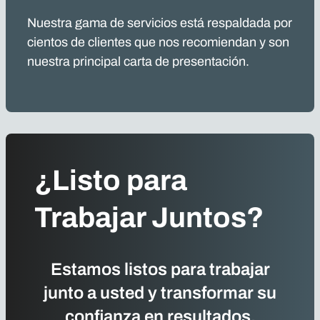
Nuestra gama de servicios está respaldada por
cientos de clientes que nos recomiendan y son
nuestra principal carta de presentación.
¿Listo para
Trabajar Juntos?
Estamos listos para trabajar
junto a usted y transformar su
confianza en resultados,