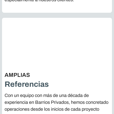
AMPLIAS
Referencias
Con un equipo con más de una década de
experiencia en Barrios Privados, hemos concretado
operaciones desde los inicios de cada proyecto