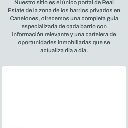
Nuestro sitio es el único portal de Real
Estate de la zona de los barrios privados en
Canelones, ofrecemos una completa guía
especializada de cada barrio con
información relevante y una cartelera de
oportunidades inmobiliarias que se
actualiza dia a dia.