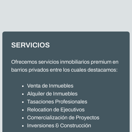
SERVICIOS
Ofrecemos servicios inmobiliarios premium en
barrios privados entre los cuales destacamos:
Venta de Inmuebles
Alquiler de Inmuebles
Tasaciones Profesionales
Relocation de Ejecutivos
Comercialización de Proyectos
Inversiones & Construcción