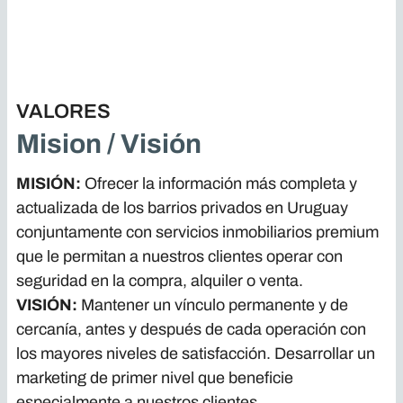
VALORES
Mision / Visión
MISIÓN:
Ofrecer la información más completa y
actualizada de los barrios privados en Uruguay
conjuntamente con servicios inmobiliarios premium
que le permitan a nuestros clientes operar con
seguridad en la compra, alquiler o venta.
VISIÓN:
Mantener un vínculo permanente y de
cercanía, antes y después de cada operación con
los mayores niveles de satisfacción. Desarrollar un
marketing de primer nivel que beneficie
especialmente a nuestros clientes.