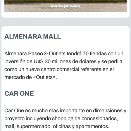
ALMENARA MALL
Almenara Paseo & Outlets tendrá 70 tiendas con un
inversión de U$S 30 millones de dólares y se perfila
como un nuevo centro comercial referente en el
mercado de «Outlets».
CAR ONE
Car One es mucho más importante en dimensiones y
proyecto incluyendo shopping de concesionarios,
mall, supermercado, oficinas y apartamentos.