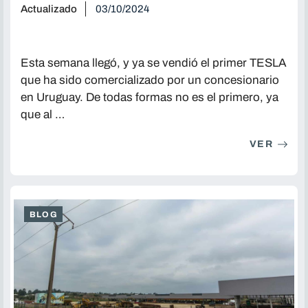
Actualizado
03/10/2024
Esta semana llegó, y ya se vendió el primer TESLA
que ha sido comercializado por un concesionario
en Uruguay. De todas formas no es el primero, ya
que al …
VER
BLOG