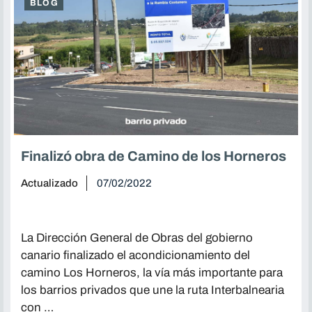
BLOG
Finalizó obra de Camino de los Horneros
Actualizado
07/02/2022
La Dirección General de Obras del gobierno
canario finalizado el acondicionamiento del
camino Los Horneros, la vía más importante para
los barrios privados que une la ruta Interbalnearia
con …