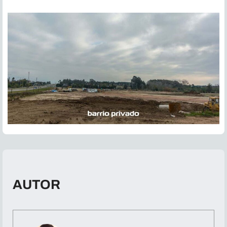
AUTOR