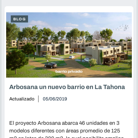
BLOG
Arbosana un nuevo barrio en La Tahona
Actualizado
05/06/2019
El proyecto Arbosana abarca 46 unidades en 3
modelos diferentes con áreas promedio de 125