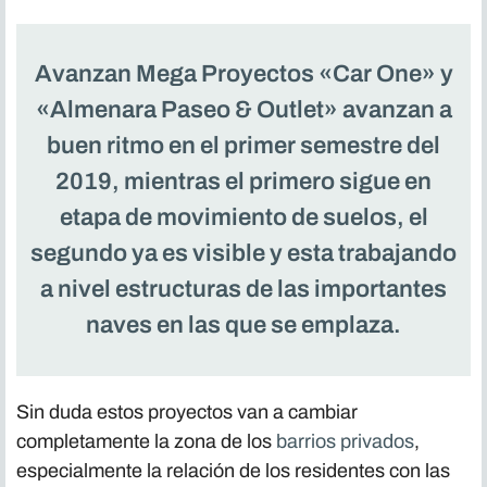
Avanzan Mega Proyectos «Car One» y
«Almenara Paseo & Outlet» avanzan a
buen ritmo en el primer semestre del
2019, mientras el primero sigue en
etapa de movimiento de suelos, el
segundo ya es visible y esta trabajando
a nivel estructuras de las importantes
naves en las que se emplaza.
Sin duda estos proyectos van a cambiar
completamente la zona de los
barrios privados
,
especialmente la relación de los residentes con las