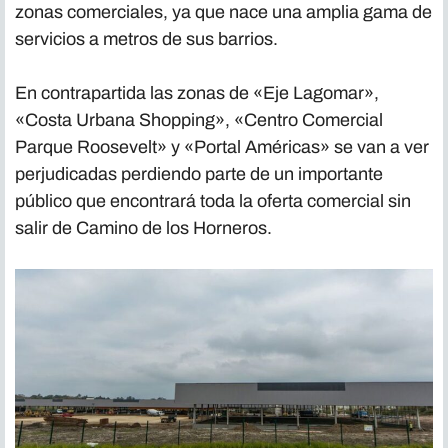
zonas comerciales, ya que nace una amplia gama de
servicios a metros de sus barrios.
En contrapartida las zonas de «Eje Lagomar»,
«Costa Urbana Shopping», «Centro Comercial
Parque Roosevelt» y «Portal Américas» se van a ver
perjudicadas perdiendo parte de un importante
público que encontrará toda la oferta comercial sin
salir de Camino de los Horneros.