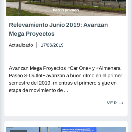
Relevamiento Junio 2019: Avanzan
Mega Proyectos
Actualizado
17/06/2019
Avanzan Mega Proyectos «Car One» y «Almenara
Paseo & Outlet» avanzan a buen ritmo en el primer
semestre del 2019, mientras el primero sigue en
etapa de movimiento de …
VER