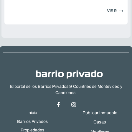
VER
El portal de los Barrios Privados & Countries de Montevideo y
Canelones.
Inicio
Publicar Inmueble
Barrios Privados
Casas
Propiedades