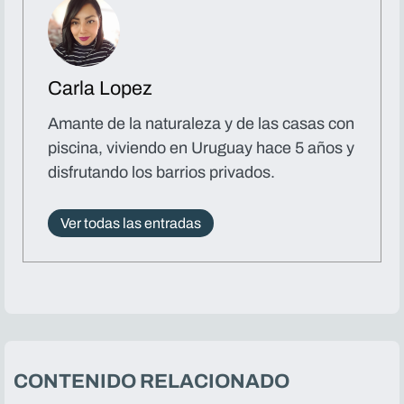
Carla Lopez
Amante de la naturaleza y de las casas con
piscina, viviendo en Uruguay hace 5 años y
disfrutando los barrios privados.
Ver todas las entradas
CONTENIDO RELACIONADO